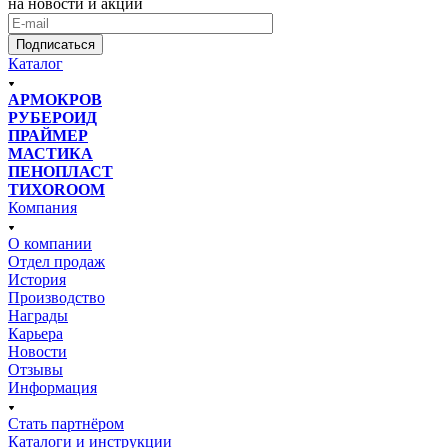
на новости и акции
Подписаться
Каталог
АРМОКРОВ
РУБЕРОИД
ПРАЙМЕР
МАСТИКА
ПЕНОПЛАСТ
ТИХОROOM
Компания
О компании
Отдел продаж
История
Производство
Награды
Карьера
Новости
Отзывы
Информация
Стать партнёром
Каталоги и инструкции