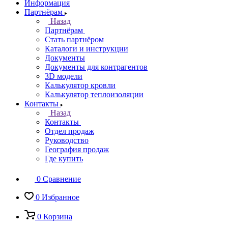
Информация
Партнёрам
Назад
Партнёрам
Стать партнёром
Каталоги и инструкции
Документы
Документы для контрагентов
3D модели
Калькулятор кровли
Калькулятор теплоизоляции
Контакты
Назад
Контакты
Отдел продаж
Руководство
География продаж
Где купить
0
Сравнение
0
Избранное
0
Корзина