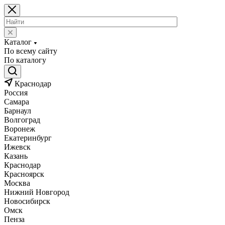
Каталог
По всему сайту
По каталогу
Краснодар
Россия
Самара
Барнаул
Волгоград
Воронеж
Екатеринбург
Ижевск
Казань
Краснодар
Красноярск
Москва
Нижний Новгород
Новосибирск
Омск
Пенза