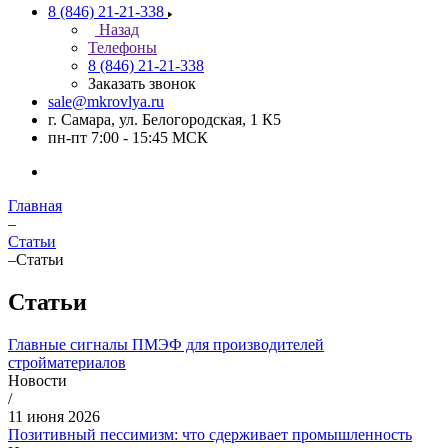
8 (846) 21-21-338
Назад
Телефоны
8 (846) 21-21-338
Заказать звонок
sale@mkrovlya.ru
г. Самара, ул. Белогородская, 1 К5
пн-пт 7:00 - 15:45 МСК
Главная
–
Статьи
–
Статьи
Статьи
Главные сигналы ПМЭФ для производителей
стройматериалов
Новости
/
11 июня 2026
Позитивный пессимизм: что сдерживает промышленность