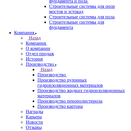
фундамента и пола
Строительные системы для опор
мостов и эстокад
Строительные системы для пола
Строительные системы для
фундамента
Компания
Назад
Компания
О компании
Отдел продаж
История
Производство
Назад
Производство
Производство рулонных
гидроизоляционных материалов
Производство жидких гидроизоляционных
материалов
Производство пенополистирола
Производство картона
Награды
Карьера
Новости
Отзывы