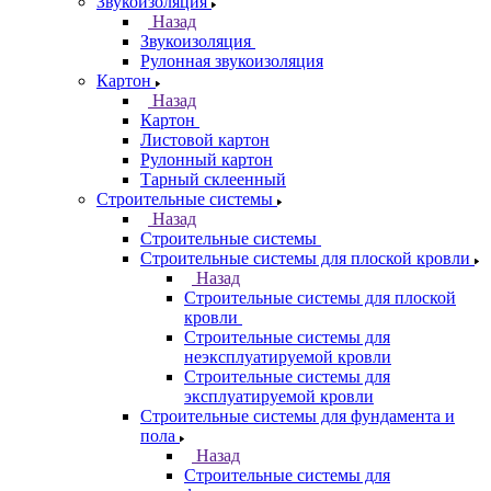
Звукоизоляция
Назад
Звукоизоляция
Рулонная звукоизоляция
Картон
Назад
Картон
Листовой картон
Рулонный картон
Тарный склеенный
Строительные системы
Назад
Строительные системы
Строительные системы для плоской кровли
Назад
Строительные системы для плоской
кровли
Строительные системы для
неэксплуатируемой кровли
Строительные системы для
эксплуатируемой кровли
Строительные системы для фундамента и
пола
Назад
Строительные системы для