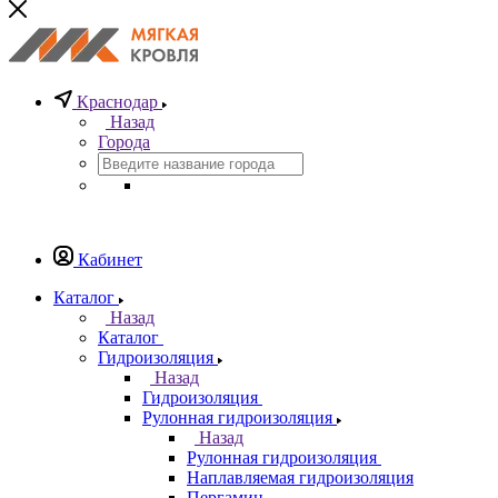
Краснодар
Назад
Города
Кабинет
Каталог
Назад
Каталог
Гидроизоляция
Назад
Гидроизоляция
Рулонная гидроизоляция
Назад
Рулонная гидроизоляция
Наплавляемая гидроизоляция
Пергамин