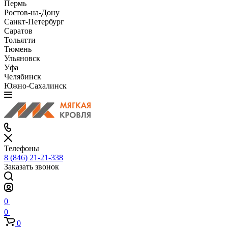
Пермь
Ростов-на-Дону
Санкт-Петербург
Саратов
Тольятти
Тюмень
Ульяновск
Уфа
Челябинск
Южно-Сахалинск
Телефоны
8 (846) 21-21-338
Заказать звонок
0
0
0