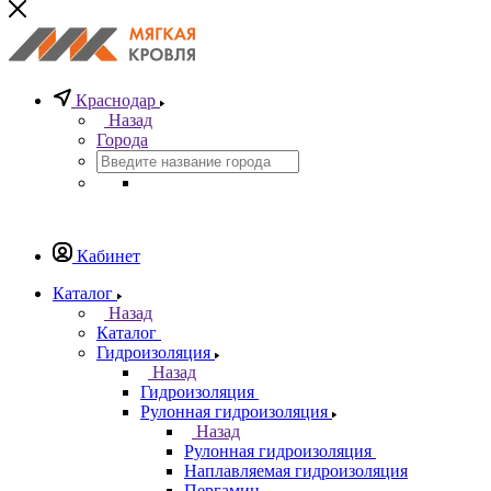
Краснодар
Назад
Города
Кабинет
Каталог
Назад
Каталог
Гидроизоляция
Назад
Гидроизоляция
Рулонная гидроизоляция
Назад
Рулонная гидроизоляция
Наплавляемая гидроизоляция
Пергамин