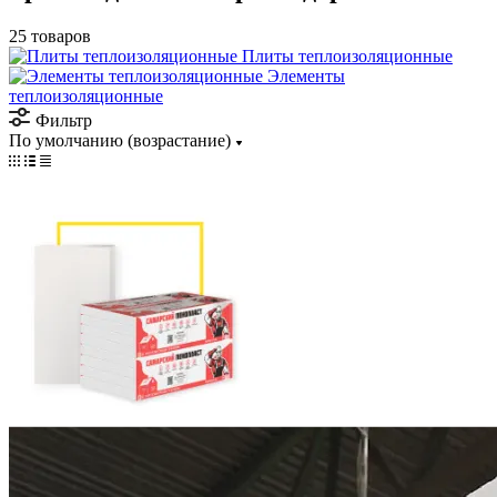
25 товаров
Плиты теплоизоляционные
Элементы
теплоизоляционные
Фильтр
По умолчанию (возрастание)