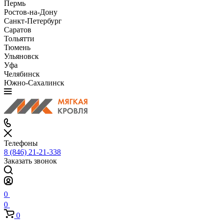
Пермь
Ростов-на-Дону
Санкт-Петербург
Саратов
Тольятти
Тюмень
Ульяновск
Уфа
Челябинск
Южно-Сахалинск
Телефоны
8 (846) 21-21-338
Заказать звонок
0
0
0