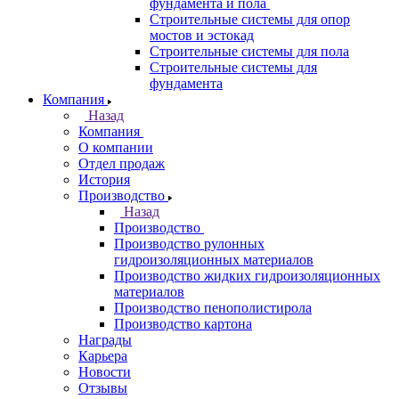
фундамента и пола
Строительные системы для опор
мостов и эстокад
Строительные системы для пола
Строительные системы для
фундамента
Компания
Назад
Компания
О компании
Отдел продаж
История
Производство
Назад
Производство
Производство рулонных
гидроизоляционных материалов
Производство жидких гидроизоляционных
материалов
Производство пенополистирола
Производство картона
Награды
Карьера
Новости
Отзывы