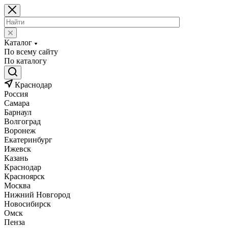
Каталог
По всему сайту
По каталогу
Краснодар
Россия
Самара
Барнаул
Волгоград
Воронеж
Екатеринбург
Ижевск
Казань
Краснодар
Красноярск
Москва
Нижний Новгород
Новосибирск
Омск
Пенза