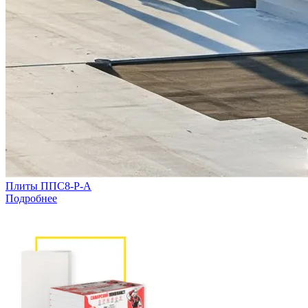
Плиты ППС8-Р-А
Подробнее