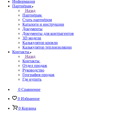
Информация
Партнёрам
Назад
Партнёрам
Стать партнёром
Каталоги и инструкции
Документы
Документы для контрагентов
3D модели
Калькулятор кровли
Калькулятор теплоизоляции
Контакты
Назад
Контакты
Отдел продаж
Руководство
География продаж
Где купить
0
Сравнение
0
Избранное
0
Корзина