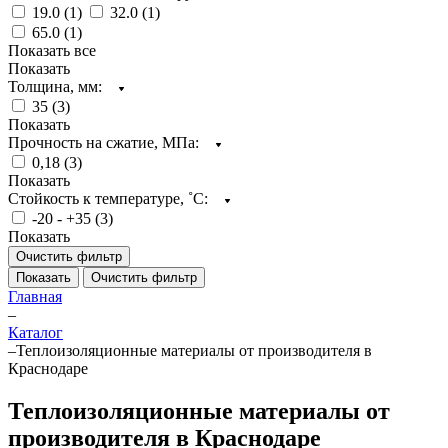
19.0 (
1
)
32.0 (
1
)
65.0 (
1
)
Показать все
Показать
Толщина, мм:
35 (
3
)
Показать
Прочность на сжатие, МПа:
0,18 (
3
)
Показать
Стойкость к температуре, ˚С:
-20 - +35 (
3
)
Показать
Очистить фильтр
Показать
Очистить фильтр
Главная
–
Каталог
–
Теплоизоляционные материалы от производителя в
Краснодаре
Теплоизоляционные материалы от
производителя в Краснодаре