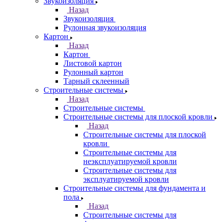
Звукоизоляция
Назад
Звукоизоляция
Рулонная звукоизоляция
Картон
Назад
Картон
Листовой картон
Рулонный картон
Тарный склеенный
Строительные системы
Назад
Строительные системы
Строительные системы для плоской кровли
Назад
Строительные системы для плоской
кровли
Строительные системы для
неэксплуатируемой кровли
Строительные системы для
эксплуатируемой кровли
Строительные системы для фундамента и
пола
Назад
Строительные системы для