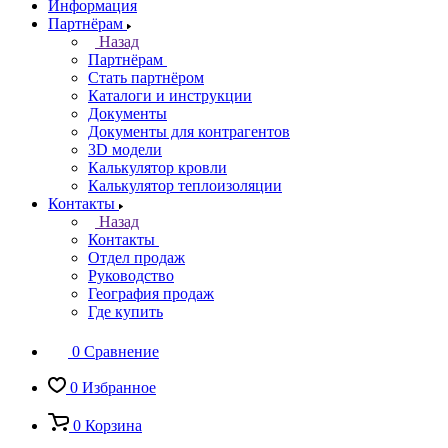
Информация
Партнёрам
Назад
Партнёрам
Стать партнёром
Каталоги и инструкции
Документы
Документы для контрагентов
3D модели
Калькулятор кровли
Калькулятор теплоизоляции
Контакты
Назад
Контакты
Отдел продаж
Руководство
География продаж
Где купить
0
Сравнение
0
Избранное
0
Корзина