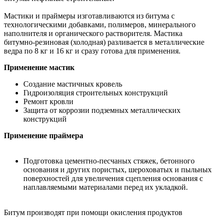
Мастики и праймеры изготавливаются из битума с
технологическими добавками, полимеров, минерального
наполнителя и органического растворителя. Мастика
битумно-резиновая (холодная) разливается в металлические
ведра по 8 кг и 16 кг и сразу готова для применения.
Применение мастик
Создание мастичных кровель
Гидроизоляция строительных конструкций
Ремонт кровли
Защита от коррозии подземных металлических
конструкций
Применение праймера
Подготовка цементно-песчаных стяжек, бетонного
основания и других пористых, шероховатых и пыльных
поверхностей для увеличения сцепления основания с
наплавляемыми материалами перед их укладкой.
Битум производят при помощи окисления продуктов