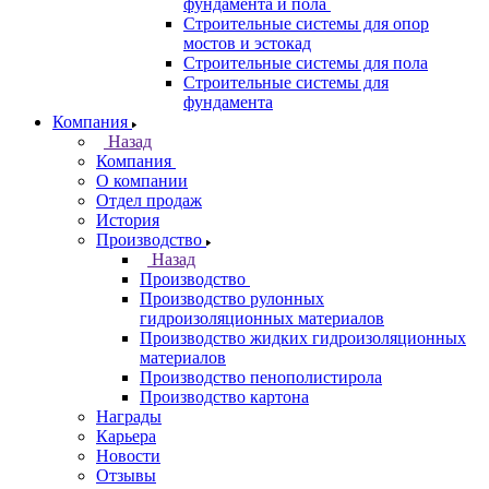
фундамента и пола
Строительные системы для опор
мостов и эстокад
Строительные системы для пола
Строительные системы для
фундамента
Компания
Назад
Компания
О компании
Отдел продаж
История
Производство
Назад
Производство
Производство рулонных
гидроизоляционных материалов
Производство жидких гидроизоляционных
материалов
Производство пенополистирола
Производство картона
Награды
Карьера
Новости
Отзывы