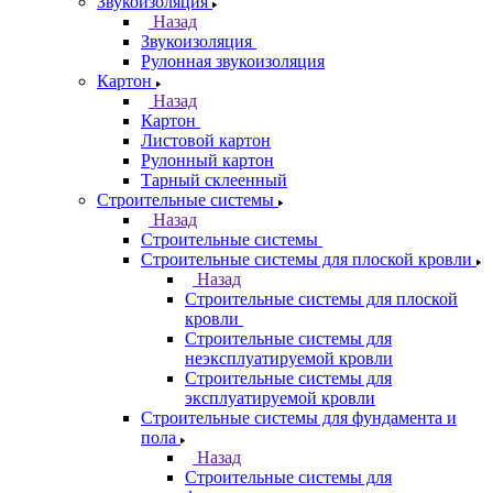
Звукоизоляция
Назад
Звукоизоляция
Рулонная звукоизоляция
Картон
Назад
Картон
Листовой картон
Рулонный картон
Тарный склеенный
Строительные системы
Назад
Строительные системы
Строительные системы для плоской кровли
Назад
Строительные системы для плоской
кровли
Строительные системы для
неэксплуатируемой кровли
Строительные системы для
эксплуатируемой кровли
Строительные системы для фундамента и
пола
Назад
Строительные системы для