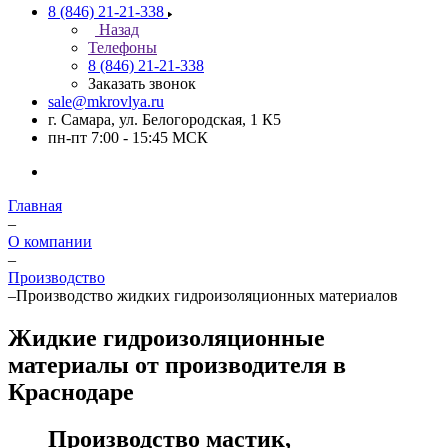
8 (846) 21-21-338
Назад
Телефоны
8 (846) 21-21-338
Заказать звонок
sale@mkrovlya.ru
г. Самара, ул. Белогородская, 1 К5
пн-пт 7:00 - 15:45 МСК
Главная
–
О компании
–
Производство
–
Производство жидких гидроизоляционных материалов
Жидкие гидроизоляционные
материалы от производителя в
Краснодаре
Производство мастик,