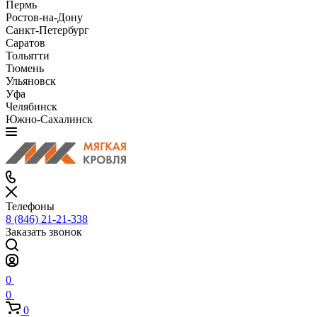
Пермь
Ростов-на-Дону
Санкт-Петербург
Саратов
Тольятти
Тюмень
Ульяновск
Уфа
Челябинск
Южно-Сахалинск
Телефоны
8 (846) 21-21-338
Заказать звонок
0
0
0