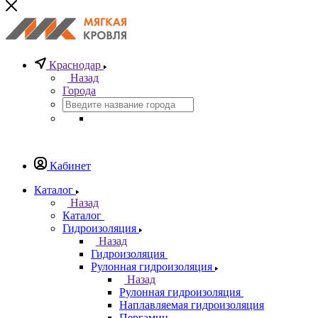
Краснодар
Назад
Города
Кабинет
Каталог
Назад
Каталог
Гидроизоляция
Назад
Гидроизоляция
Рулонная гидроизоляция
Назад
Рулонная гидроизоляция
Наплавляемая гидроизоляция
Пергамин