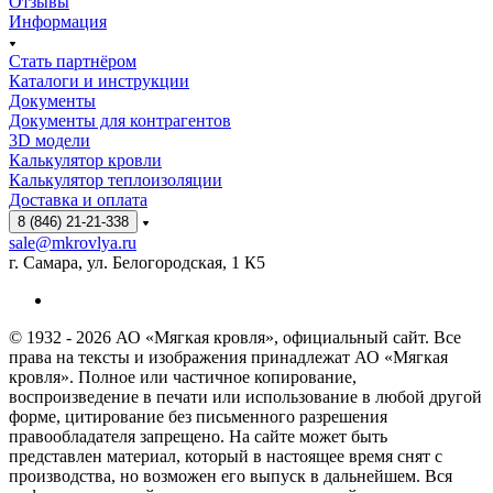
Отзывы
Информация
Стать партнёром
Каталоги и инструкции
Документы
Документы для контрагентов
3D модели
Калькулятор кровли
Калькулятор теплоизоляции
Доставка и оплата
8 (846) 21-21-338
sale@mkrovlya.ru
г. Самара, ул. Белогородская, 1 К5
© 1932 - 2026 АО «Мягкая кровля», официальный сайт. Все
права на тексты и изображения принадлежат АО «Мягкая
кровля». Полное или частичное копирование,
воспроизведение в печати или использование в любой другой
форме, цитирование без письменного разрешения
правообладателя запрещено. На сайте может быть
представлен материал, который в настоящее время снят с
производства, но возможен его выпуск в дальнейшем. Вся