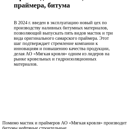
праймера, битума
В 2024 г. введен в эксплуатацию новый цех по
производству наливных битумных материалов,
позволяющий выпускать пять видов мастик и три
вида оригинального самарского праймера. Этот
шаг подтверждает стремление компании к
инновациям и повышению качества продукции,
делая АО «Мягкая кровля» одним из лидеров на
рынке кровельных и гидроизоляционных
материалов.
Помимо мастик и праймеров АО «Мягкая кровля» производит
битумы нефтяные строительные.