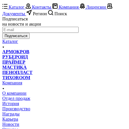
Каталог
Контакты
Компания
Лицензии
Документы
Регион
Поиск
Подписаться
на новости и акции
Подписаться
Каталог
АРМОКРОВ
РУБЕРОИД
ПРАЙМЕР
МАСТИКА
ПЕНОПЛАСТ
ТИХОROOM
Компания
О компании
Отдел продаж
История
Производство
Награды
Карьера
Новости