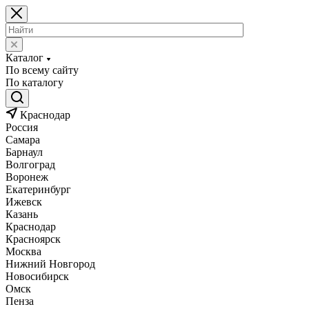
Каталог
По всему сайту
По каталогу
Краснодар
Россия
Самара
Барнаул
Волгоград
Воронеж
Екатеринбург
Ижевск
Казань
Краснодар
Красноярск
Москва
Нижний Новгород
Новосибирск
Омск
Пенза