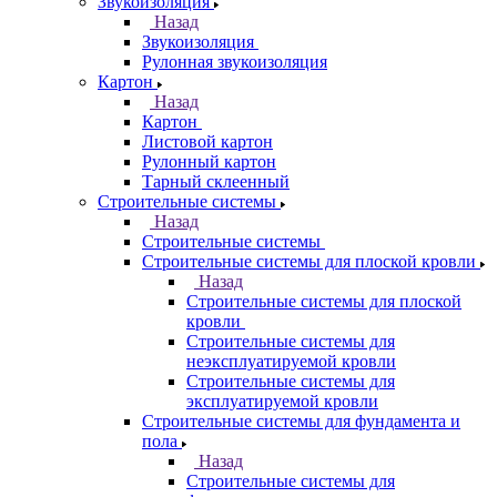
Звукоизоляция
Назад
Звукоизоляция
Рулонная звукоизоляция
Картон
Назад
Картон
Листовой картон
Рулонный картон
Тарный склеенный
Строительные системы
Назад
Строительные системы
Строительные системы для плоской кровли
Назад
Строительные системы для плоской
кровли
Строительные системы для
неэксплуатируемой кровли
Строительные системы для
эксплуатируемой кровли
Строительные системы для фундамента и
пола
Назад
Строительные системы для