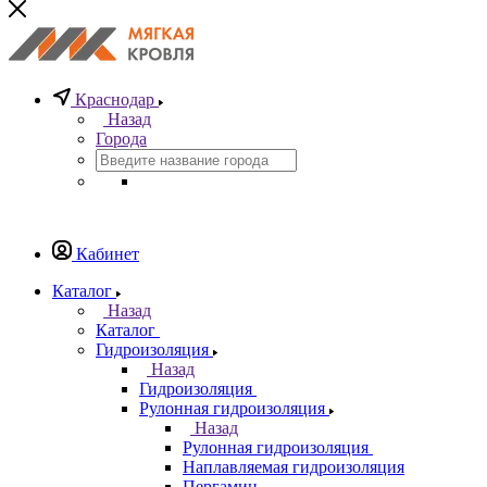
Краснодар
Назад
Города
Кабинет
Каталог
Назад
Каталог
Гидроизоляция
Назад
Гидроизоляция
Рулонная гидроизоляция
Назад
Рулонная гидроизоляция
Наплавляемая гидроизоляция
Пергамин