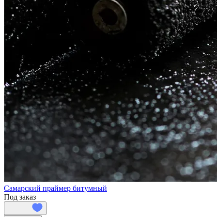
Самарский праймер битумный
Под заказ