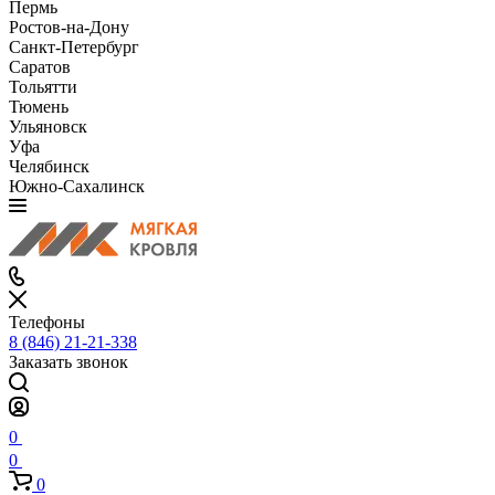
Пермь
Ростов-на-Дону
Санкт-Петербург
Саратов
Тольятти
Тюмень
Ульяновск
Уфа
Челябинск
Южно-Сахалинск
Телефоны
8 (846) 21-21-338
Заказать звонок
0
0
0