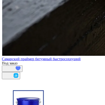
Самарский праймер битумный быстросохнущий
Под заказ