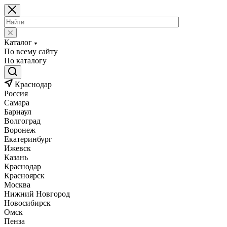
Каталог
По всему сайту
По каталогу
Краснодар
Россия
Самара
Барнаул
Волгоград
Воронеж
Екатеринбург
Ижевск
Казань
Краснодар
Красноярск
Москва
Нижний Новгород
Новосибирск
Омск
Пенза