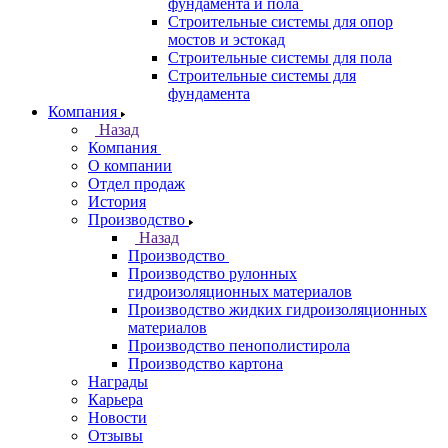
фундамента и пола
Строительные системы для опор
мостов и эстокад
Строительные системы для пола
Строительные системы для
фундамента
Компания
Назад
Компания
О компании
Отдел продаж
История
Производство
Назад
Производство
Производство рулонных
гидроизоляционных материалов
Производство жидких гидроизоляционных
материалов
Производство пенополистирола
Производство картона
Награды
Карьера
Новости
Отзывы