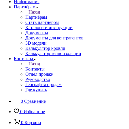
Информация
Партнёрам
Назад
Партнёрам
Стать партнёром
Каталоги и инструкции
Документы
Документы для контрагентов
3D модели
Калькулятор кровли
Калькулятор теплоизоляции
Контакты
Назад
Контакты
Отдел продаж
Руководство
География продаж
Где купить
0
Сравнение
0
Избранное
0
Корзина