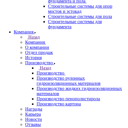
фундамента и пола
Строительные системы для опор
мостов и эстокад
Строительные системы для пола
Строительные системы для
фундамента
Компания
Назад
Компания
О компании
Отдел продаж
История
Производство
Назад
Производство
Производство рулонных
гидроизоляционных материалов
Производство жидких гидроизоляционных
материалов
Производство пенополистирола
Производство картона
Награды
Карьера
Новости
Отзывы