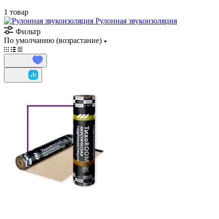
1 товар
Рулонная звукоизоляция
Фильтр
По умолчанию (возрастание)