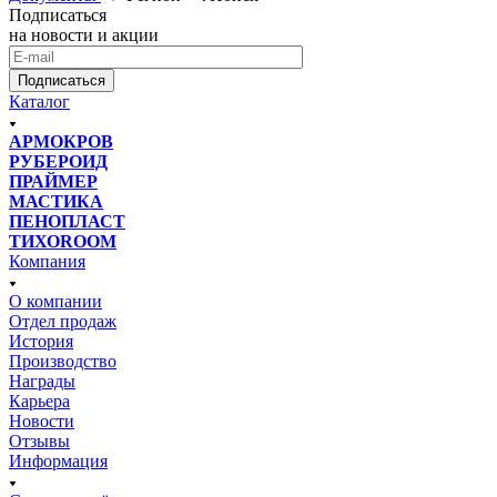
Подписаться
на новости и акции
Подписаться
Каталог
АРМОКРОВ
РУБЕРОИД
ПРАЙМЕР
МАСТИКА
ПЕНОПЛАСТ
ТИХОROOM
Компания
О компании
Отдел продаж
История
Производство
Награды
Карьера
Новости
Отзывы
Информация