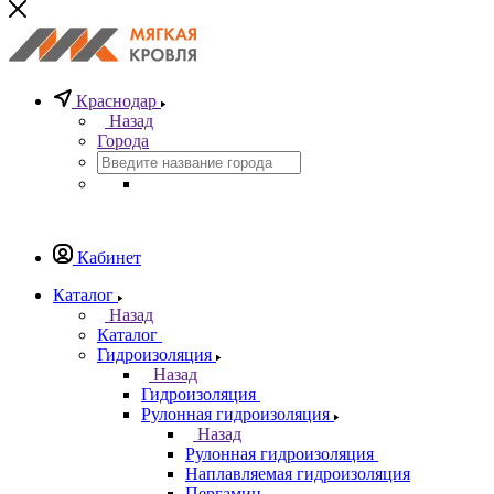
Краснодар
Назад
Города
Кабинет
Каталог
Назад
Каталог
Гидроизоляция
Назад
Гидроизоляция
Рулонная гидроизоляция
Назад
Рулонная гидроизоляция
Наплавляемая гидроизоляция
Пергамин