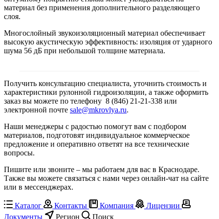
материал без применения дополнительного разделяющего
слоя.
Многослойный звукоизоляционный материал обеспечивает
высокую акустическую эффективность: изоляция от ударного
шума 56 дБ при небольшой толщине материала.
Получить консультацию специалиста, уточнить стоимость и
характеристики рулонной гидроизоляции, а также оформить
заказ вы можете по телефону 8 (846) 21-21-338 или
электронной почте
sale@mkrovlya.ru
.
Наши менеджеры с радостью помогут вам с подбором
материалов, подготовят индивидуальное коммерческое
предложение и оперативно ответят на все технические
вопросы.
Пишите или звоните – мы работаем для вас в Краснодаре.
Также вы можете связаться с нами через онлайн-чат на сайте
или в мессенджерах.
Каталог
Контакты
Компания
Лицензии
Документы
Регион
Поиск