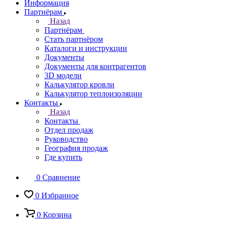
Информация
Партнёрам
Назад
Партнёрам
Стать партнёром
Каталоги и инструкции
Документы
Документы для контрагентов
3D модели
Калькулятор кровли
Калькулятор теплоизоляции
Контакты
Назад
Контакты
Отдел продаж
Руководство
География продаж
Где купить
0
Сравнение
0
Избранное
0
Корзина