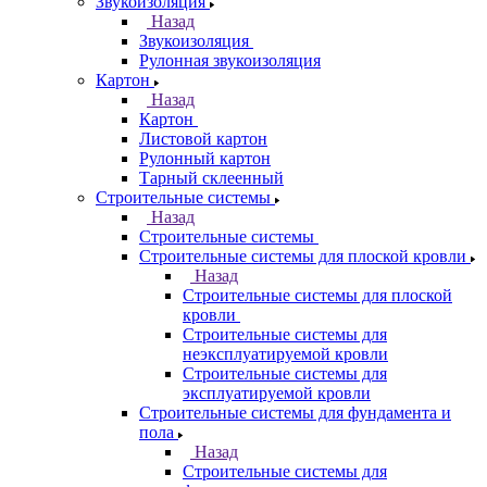
Звукоизоляция
Назад
Звукоизоляция
Рулонная звукоизоляция
Картон
Назад
Картон
Листовой картон
Рулонный картон
Тарный склеенный
Строительные системы
Назад
Строительные системы
Строительные системы для плоской кровли
Назад
Строительные системы для плоской
кровли
Строительные системы для
неэксплуатируемой кровли
Строительные системы для
эксплуатируемой кровли
Строительные системы для фундамента и
пола
Назад
Строительные системы для