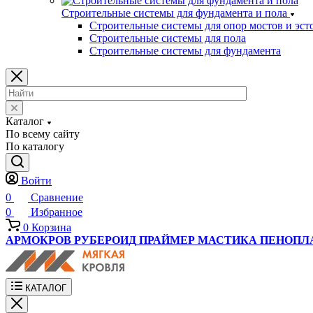
Строительные системы для фундамента и пола
Строительные системы для опор мостов и эст
Строительные системы для пола
Строительные системы для фундамента
Каталог
По всему сайту
По каталогу
Войти
0
Сравнение
0
Избранное
0
Корзина
АРМОКРОВ
РУБЕРОИД
ПРАЙМЕР
МАСТИКА
ПЕНОПЛ
КАТАЛОГ