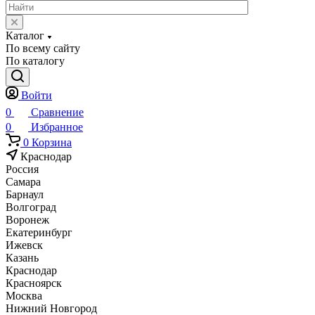
Каталог
По всему сайту
По каталогу
Войти
0
Сравнение
0
Избранное
0
Корзина
Краснодар
Россия
Самара
Барнаул
Волгоград
Воронеж
Екатеринбург
Ижевск
Казань
Краснодар
Красноярск
Москва
Нижний Новгород