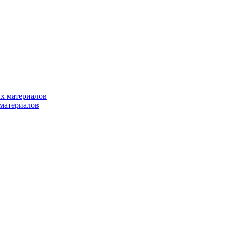
х материалов
материалов