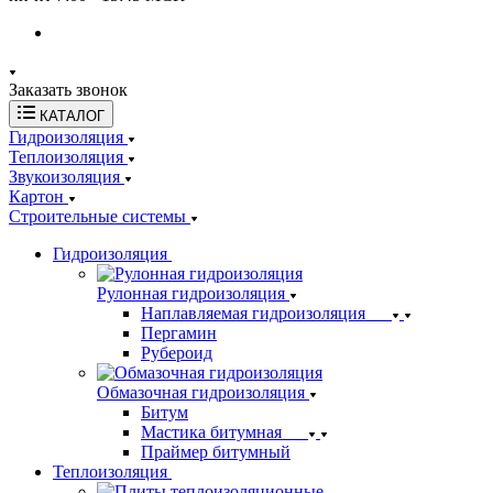
Заказать звонок
КАТАЛОГ
Гидроизоляция
Теплоизоляция
Звукоизоляция
Картон
Строительные системы
Гидроизоляция
Рулонная гидроизоляция
Наплавляемая гидроизоляция
Пергамин
Рубероид
Обмазочная гидроизоляция
Битум
Мастика битумная
Праймер битумный
Теплоизоляция