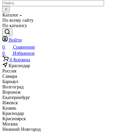
Каталог
По всему сайту
По каталогу
Войти
0
Сравнение
0
Избранное
0
Корзина
Краснодар
Россия
Самара
Барнаул
Волгоград
Воронеж
Екатеринбург
Ижевск
Казань
Краснодар
Красноярск
Москва
Нижний Новгород