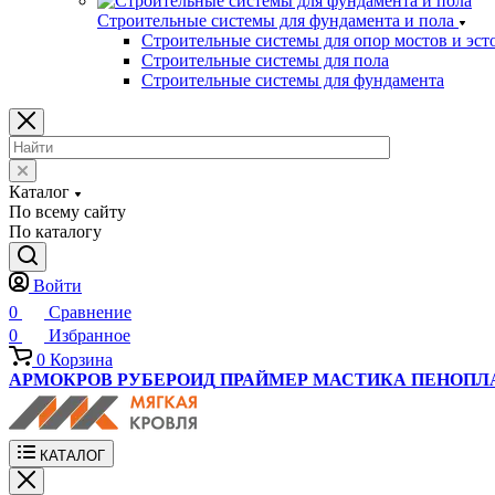
Строительные системы для фундамента и пола
Строительные системы для опор мостов и эст
Строительные системы для пола
Строительные системы для фундамента
Каталог
По всему сайту
По каталогу
Войти
0
Сравнение
0
Избранное
0
Корзина
АРМОКРОВ
РУБЕРОИД
ПРАЙМЕР
МАСТИКА
ПЕНОПЛ
КАТАЛОГ