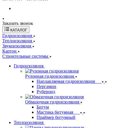
Заказать звонок
КАТАЛОГ
Гидроизоляция
Теплоизоляция
Звукоизоляция
Картон
Строительные системы
Гидроизоляция
Рулонная гидроизоляция
Наплавляемая гидроизоляция
Пергамин
Рубероид
Обмазочная гидроизоляция
Битум
Мастика битумная
Праймер битумный
Теплоизоляция