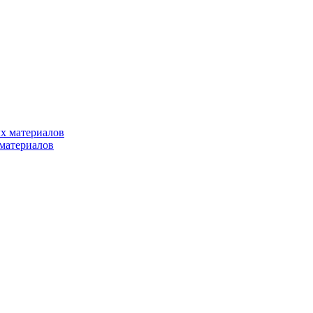
х материалов
материалов