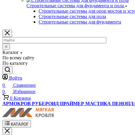
Строительные системы для фундамента и пола
Строительные системы для опор мостов и эст
Строительные системы для пола
Строительные системы для фундамента
Каталог
По всему сайту
По каталогу
Войти
0
Сравнение
0
Избранное
0
Корзина
АРМОКРОВ
РУБЕРОИД
ПРАЙМЕР
МАСТИКА
ПЕНОПЛ
КАТАЛОГ