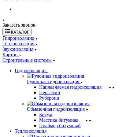
Заказать звонок
КАТАЛОГ
Гидроизоляция
Теплоизоляция
Звукоизоляция
Картон
Строительные системы
Гидроизоляция
Рулонная гидроизоляция
Наплавляемая гидроизоляция
Пергамин
Рубероид
Обмазочная гидроизоляция
Битум
Мастика битумная
Праймер битумный
Теплоизоляция