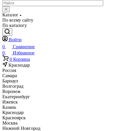
Каталог
По всему сайту
По каталогу
Войти
0
Сравнение
0
Избранное
0
Корзина
Краснодар
Россия
Самара
Барнаул
Волгоград
Воронеж
Екатеринбург
Ижевск
Казань
Краснодар
Красноярск
Москва
Нижний Новгород