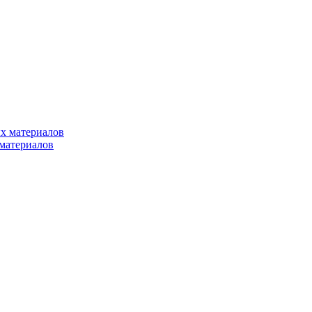
х материалов
материалов