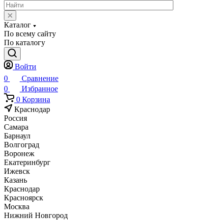
Каталог
По всему сайту
По каталогу
Войти
0
Сравнение
0
Избранное
0
Корзина
Краснодар
Россия
Самара
Барнаул
Волгоград
Воронеж
Екатеринбург
Ижевск
Казань
Краснодар
Красноярск
Москва
Нижний Новгород