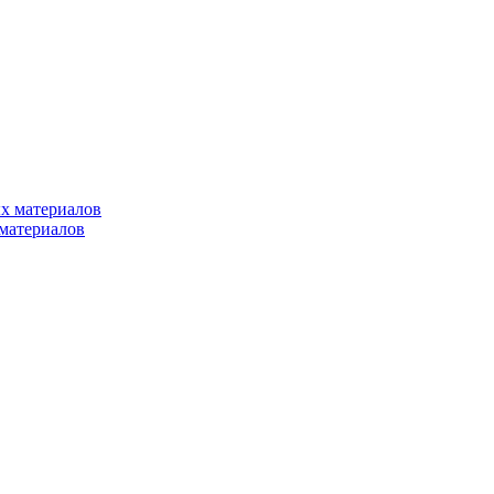
х материалов
материалов