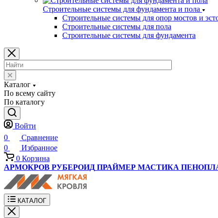
Строительные системы для фундамента и пола
Строительные системы для опор мостов и эст
Строительные системы для пола
Строительные системы для фундамента
Каталог
По всему сайту
По каталогу
Войти
0
Сравнение
0
Избранное
0
Корзина
АРМОКРОВ
РУБЕРОИД
ПРАЙМЕР
МАСТИКА
ПЕНОПЛ
КАТАЛОГ