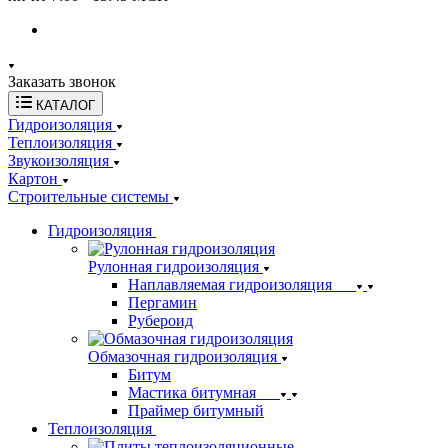
Заказать звонок
КАТАЛОГ
Гидроизоляция
Теплоизоляция
Звукоизоляция
Картон
Строительные системы
Гидроизоляция
Рулонная гидроизоляция
Наплавляемая гидроизоляция
Пергамин
Рубероид
Обмазочная гидроизоляция
Битум
Мастика битумная
Праймер битумный
Теплоизоляция