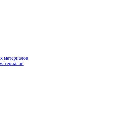
х материалов
материалов