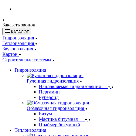
Заказать звонок
КАТАЛОГ
Гидроизоляция
Теплоизоляция
Звукоизоляция
Картон
Строительные системы
Гидроизоляция
Рулонная гидроизоляция
Наплавляемая гидроизоляция
Пергамин
Рубероид
Обмазочная гидроизоляция
Битум
Мастика битумная
Праймер битумный
Теплоизоляция