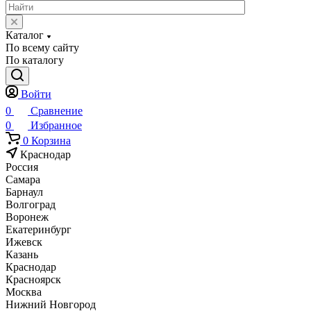
Каталог
По всему сайту
По каталогу
Войти
0
Сравнение
0
Избранное
0
Корзина
Краснодар
Россия
Самара
Барнаул
Волгоград
Воронеж
Екатеринбург
Ижевск
Казань
Краснодар
Красноярск
Москва
Нижний Новгород