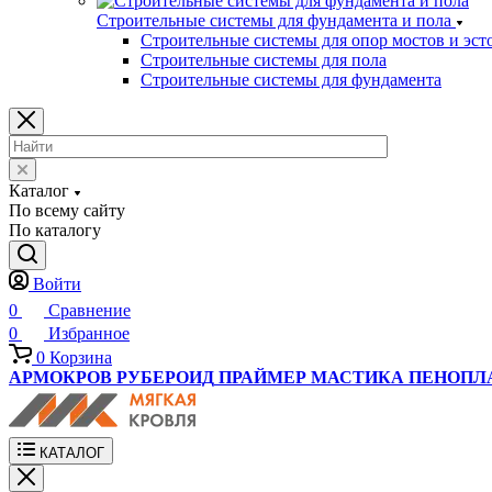
Строительные системы для фундамента и пола
Строительные системы для опор мостов и эст
Строительные системы для пола
Строительные системы для фундамента
Каталог
По всему сайту
По каталогу
Войти
0
Сравнение
0
Избранное
0
Корзина
АРМОКРОВ
РУБЕРОИД
ПРАЙМЕР
МАСТИКА
ПЕНОПЛ
КАТАЛОГ