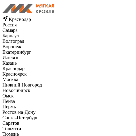
Краснодар
Россия
Самара
Барнаул
Волгоград
Воронеж
Екатеринбург
Ижевск
Казань
Краснодар
Красноярск
Москва
Нижний Новгород
Новосибирск
Омск
Пенза
Пермь
Ростов-на-Дону
Санкт-Петербург
Саратов
Тольятти
Тюмень