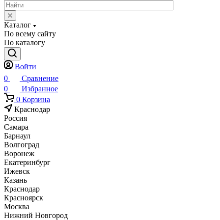
Каталог
По всему сайту
По каталогу
Войти
0
Сравнение
0
Избранное
0
Корзина
Краснодар
Россия
Самара
Барнаул
Волгоград
Воронеж
Екатеринбург
Ижевск
Казань
Краснодар
Красноярск
Москва
Нижний Новгород