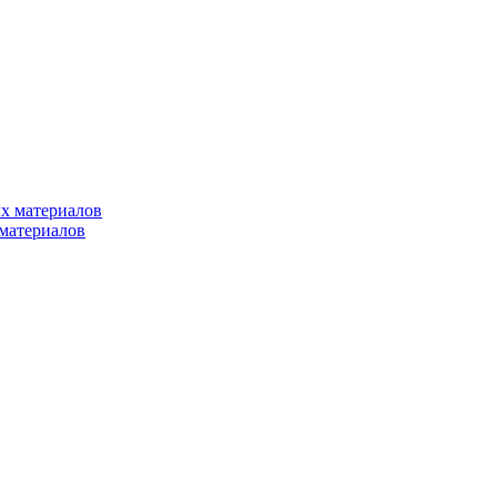
х материалов
материалов