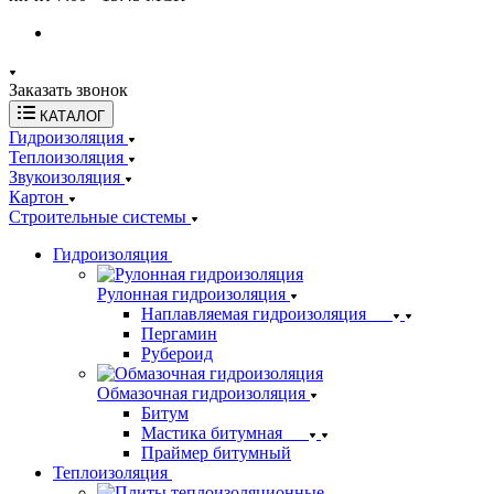
Заказать звонок
КАТАЛОГ
Гидроизоляция
Теплоизоляция
Звукоизоляция
Картон
Строительные системы
Гидроизоляция
Рулонная гидроизоляция
Наплавляемая гидроизоляция
Пергамин
Рубероид
Обмазочная гидроизоляция
Битум
Мастика битумная
Праймер битумный
Теплоизоляция