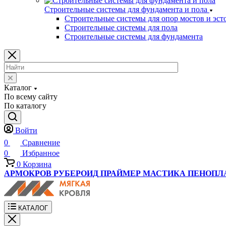
Строительные системы для фундамента и пола
Строительные системы для опор мостов и эст
Строительные системы для пола
Строительные системы для фундамента
Каталог
По всему сайту
По каталогу
Войти
0
Сравнение
0
Избранное
0
Корзина
АРМОКРОВ
РУБЕРОИД
ПРАЙМЕР
МАСТИКА
ПЕНОПЛ
КАТАЛОГ