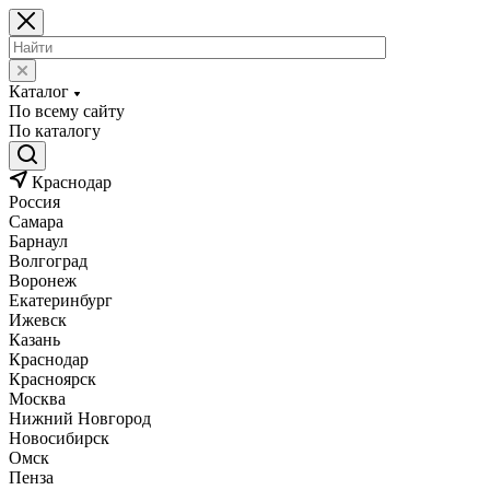
Каталог
По всему сайту
По каталогу
Краснодар
Россия
Самара
Барнаул
Волгоград
Воронеж
Екатеринбург
Ижевск
Казань
Краснодар
Красноярск
Москва
Нижний Новгород
Новосибирск
Омск
Пенза