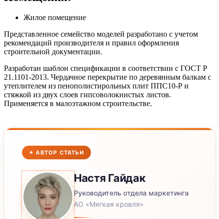
Жилое помещение
Представленное семейство моделей разработано с учетом
рекомендаций производителя и правил оформления
строительной документации.
Разработан шаблон спецификации в соответствии с ГОСТ Р
21.1101-2013. Чердачное перекрытие по деревянным балкам с
утеплителем из пенополистирольных плит ППС10-Р и
стяжкой из двух слоев гипсоволокнистых листов.
Применяется в малоэтажном строительстве.
✦ АВТОР СТАТЬИ
Настя
Гайдак
Руководитель отдела маркетинга
АО «Мягкая кровля»