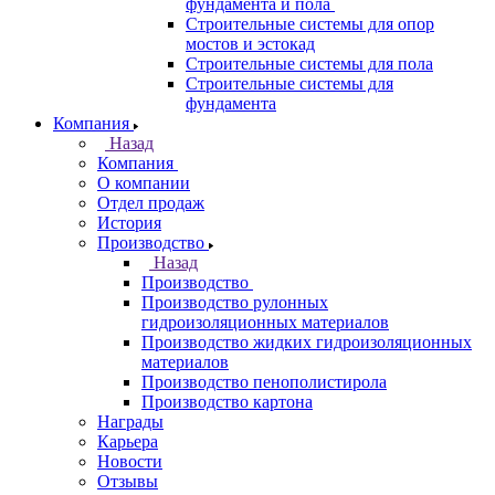
фундамента и пола
Строительные системы для опор
мостов и эстокад
Строительные системы для пола
Строительные системы для
фундамента
Компания
Назад
Компания
О компании
Отдел продаж
История
Производство
Назад
Производство
Производство рулонных
гидроизоляционных материалов
Производство жидких гидроизоляционных
материалов
Производство пенополистирола
Производство картона
Награды
Карьера
Новости
Отзывы