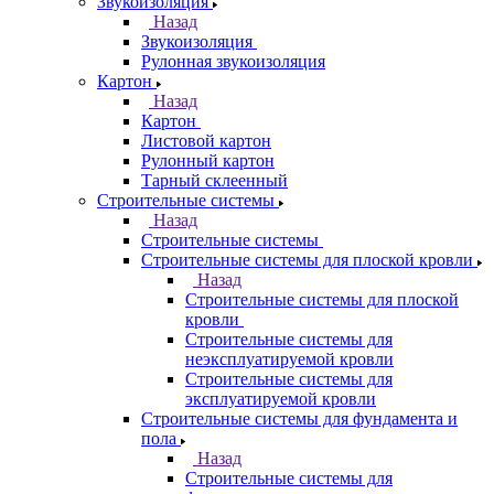
Звукоизоляция
Назад
Звукоизоляция
Рулонная звукоизоляция
Картон
Назад
Картон
Листовой картон
Рулонный картон
Тарный склеенный
Строительные системы
Назад
Строительные системы
Строительные системы для плоской кровли
Назад
Строительные системы для плоской
кровли
Строительные системы для
неэксплуатируемой кровли
Строительные системы для
эксплуатируемой кровли
Строительные системы для фундамента и
пола
Назад
Строительные системы для