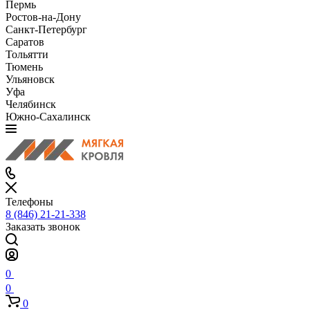
Пермь
Ростов-на-Дону
Санкт-Петербург
Саратов
Тольятти
Тюмень
Ульяновск
Уфа
Челябинск
Южно-Сахалинск
Телефоны
8 (846) 21-21-338
Заказать звонок
0
0
0