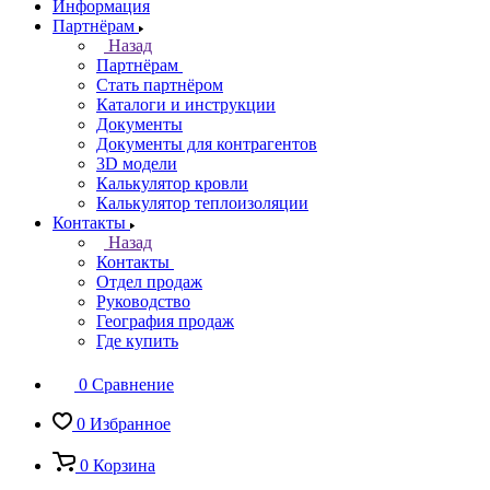
Информация
Партнёрам
Назад
Партнёрам
Стать партнёром
Каталоги и инструкции
Документы
Документы для контрагентов
3D модели
Калькулятор кровли
Калькулятор теплоизоляции
Контакты
Назад
Контакты
Отдел продаж
Руководство
География продаж
Где купить
0
Сравнение
0
Избранное
0
Корзина