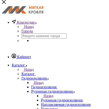
Краснодар
Назад
Города
Кабинет
Каталог
Назад
Каталог
Гидроизоляция
Назад
Гидроизоляция
Рулонная гидроизоляция
Назад
Рулонная гидроизоляция
Наплавляемая гидроизоляция
Пергамин