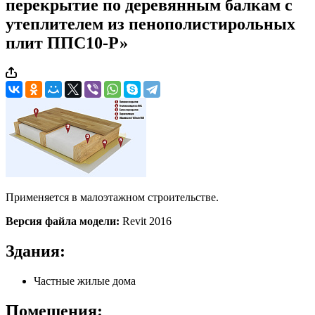
перекрытие по деревянным балкам с
утеплителем из пенополистирольных
плит ППС10-Р»
Применяется в малоэтажном строительстве.
Версия файла модели:
Revit 2016
Здания:
Частные жилые дома
Помещения: