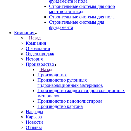
фундамента и пола
Строительные системы для опор
мостов и эстокад
Строительные системы для пола
Строительные системы для
фундамента
Компания
Назад
Компания
О компании
Отдел продаж
История
Производство
Назад
Производство
Производство рулонных
гидроизоляционных материалов
Производство жидких гидроизоляционных
материалов
Производство пенополистирола
Производство картона
Награды
Карьера
Новости
Отзывы