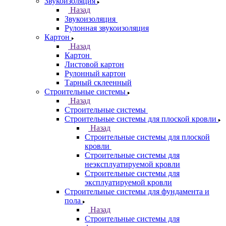
Звукоизоляция
Назад
Звукоизоляция
Рулонная звукоизоляция
Картон
Назад
Картон
Листовой картон
Рулонный картон
Тарный склеенный
Строительные системы
Назад
Строительные системы
Строительные системы для плоской кровли
Назад
Строительные системы для плоской
кровли
Строительные системы для
неэксплуатируемой кровли
Строительные системы для
эксплуатируемой кровли
Строительные системы для фундамента и
пола
Назад
Строительные системы для