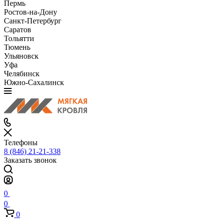
Пермь
Ростов-на-Дону
Санкт-Петербург
Саратов
Тольятти
Тюмень
Ульяновск
Уфа
Челябинск
Южно-Сахалинск
Телефоны
8 (846) 21-21-338
Заказать звонок
0
0
0