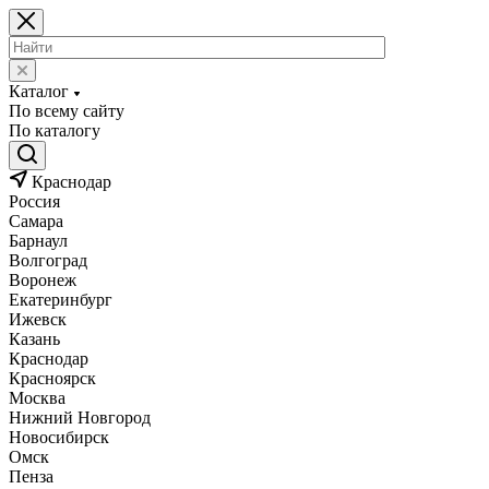
Каталог
По всему сайту
По каталогу
Краснодар
Россия
Самара
Барнаул
Волгоград
Воронеж
Екатеринбург
Ижевск
Казань
Краснодар
Красноярск
Москва
Нижний Новгород
Новосибирск
Омск
Пенза