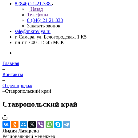
8 (846) 21-21-338
Назад
Телефоны
8 (846) 21-21-338
Заказать звонок
sale@mkrovlya.ru
г. Самара, ул. Белогородская, 1 К5
пн-пт 7:00 - 15:45 МСК
Главная
–
Контакты
–
Отдел продаж
–
Ставропольский край
Ставропольский край
Лидия Лазарева
Региональный менеджер