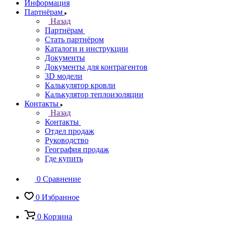
Информация
Партнёрам
Назад
Партнёрам
Стать партнёром
Каталоги и инструкции
Документы
Документы для контрагентов
3D модели
Калькулятор кровли
Калькулятор теплоизоляции
Контакты
Назад
Контакты
Отдел продаж
Руководство
География продаж
Где купить
0
Сравнение
0
Избранное
0
Корзина