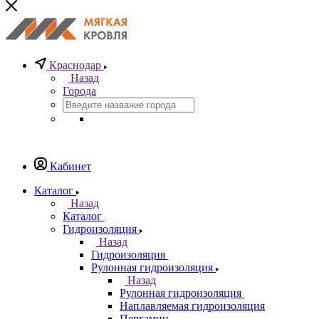
Краснодар
Назад
Города
Кабинет
Каталог
Назад
Каталог
Гидроизоляция
Назад
Гидроизоляция
Рулонная гидроизоляция
Назад
Рулонная гидроизоляция
Наплавляемая гидроизоляция
Пергамин