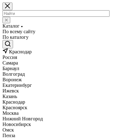
Каталог
По всему сайту
По каталогу
Краснодар
Россия
Самара
Барнаул
Волгоград
Воронеж
Екатеринбург
Ижевск
Казань
Краснодар
Красноярск
Москва
Нижний Новгород
Новосибирск
Омск
Пенза