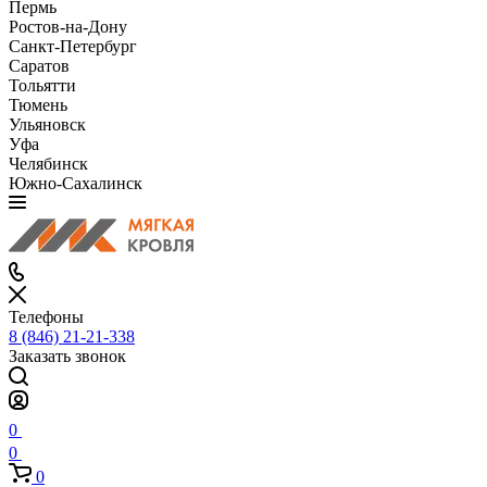
Пермь
Ростов-на-Дону
Санкт-Петербург
Саратов
Тольятти
Тюмень
Ульяновск
Уфа
Челябинск
Южно-Сахалинск
Телефоны
8 (846) 21-21-338
Заказать звонок
0
0
0