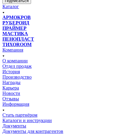
Подписаться
Каталог
АРМОКРОВ
РУБЕРОИД
ПРАЙМЕР
МАСТИКА
ПЕНОПЛАСТ
ТИХОROOM
Компания
О компании
Отдел продаж
История
Производство
Награды
Карьера
Новости
Отзывы
Информация
Стать партнёром
Каталоги и инструкции
Документы
Документы для контрагентов