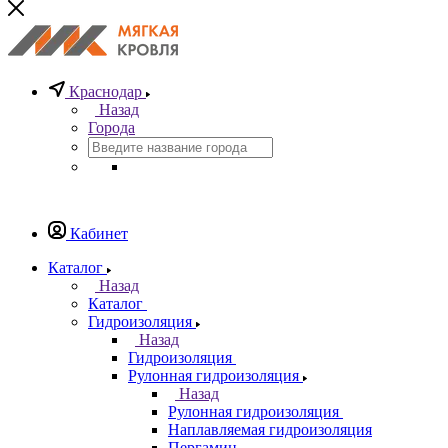
Краснодар
Назад
Города
Кабинет
Каталог
Назад
Каталог
Гидроизоляция
Назад
Гидроизоляция
Рулонная гидроизоляция
Назад
Рулонная гидроизоляция
Наплавляемая гидроизоляция
Пергамин