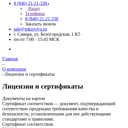
8 (846) 21-21-338
Назад
Телефоны
8 (846) 21-21-338
Заказать звонок
sale@mkrovlya.ru
г. Самара, ул. Белогородская, 1 К5
пн-пт 7:00 - 15:45 МСК
Главная
–
О компании
–
Лицензии и сертификаты
Лицензии и сертификаты
Документы на картон
Сертификат соответствия — документ, подтверждающий
соответствие продукции требованиям качества и
безопасности, установленными для нее действующими
стандартами и правилами.
Сертификат соответствия