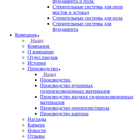
фундамента и пола
Строительные системы для опор
мостов и эстокад
Строительные системы для пола
Строительные системы для
фундамента
Компания
Назад
Компания
О компании
Отдел продаж
История
Производство
Назад
Производство
Производство рулонных
гидроизоляционных материалов
Производство жидких гидроизоляционных
материалов
Производство пенополистирола
Производство картона
Награды
Карьера
Новости
Отзывы