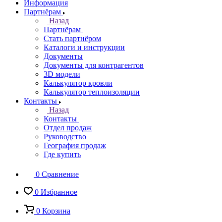
Информация
Партнёрам
Назад
Партнёрам
Стать партнёром
Каталоги и инструкции
Документы
Документы для контрагентов
3D модели
Калькулятор кровли
Калькулятор теплоизоляции
Контакты
Назад
Контакты
Отдел продаж
Руководство
География продаж
Где купить
0
Сравнение
0
Избранное
0
Корзина