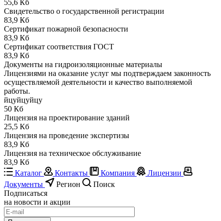
55,6 Кб
Свидетельство о государственной регистрации
83,9 Кб
Сертификат пожарной безопасности
83,9 Кб
Сертификат соответствия ГОСТ
83,9 Кб
Документы на гидроизоляционные материалы
Лицензиями на оказание услуг мы подтверждаем законность
осуществляемой деятельности и качество выполняемой
работы.
йцуйцуйцу
50 Кб
Лицензия на проектирование зданий
25,5 Кб
Лицензия на проведение экспертизы
83,9 Кб
Лицензия на техническое обслуживание
83,9 Кб
Каталог
Контакты
Компания
Лицензии
Документы
Регион
Поиск
Подписаться
на новости и акции