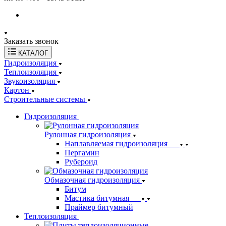
Заказать звонок
КАТАЛОГ
Гидроизоляция
Теплоизоляция
Звукоизоляция
Картон
Строительные системы
Гидроизоляция
Рулонная гидроизоляция
Наплавляемая гидроизоляция
Пергамин
Рубероид
Обмазочная гидроизоляция
Битум
Мастика битумная
Праймер битумный
Теплоизоляция