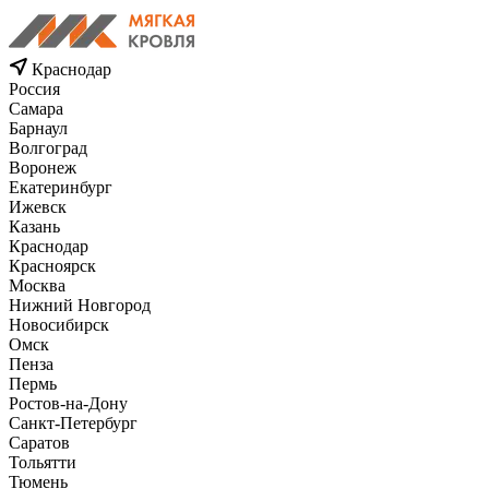
Краснодар
Россия
Самара
Барнаул
Волгоград
Воронеж
Екатеринбург
Ижевск
Казань
Краснодар
Красноярск
Москва
Нижний Новгород
Новосибирск
Омск
Пенза
Пермь
Ростов-на-Дону
Санкт-Петербург
Саратов
Тольятти
Тюмень