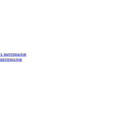
х материалов
материалов