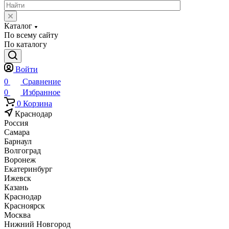
Каталог
По всему сайту
По каталогу
Войти
0
Сравнение
0
Избранное
0
Корзина
Краснодар
Россия
Самара
Барнаул
Волгоград
Воронеж
Екатеринбург
Ижевск
Казань
Краснодар
Красноярск
Москва
Нижний Новгород