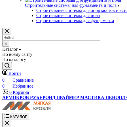
Строительные системы для фундамента и пола
Строительные системы для опор мостов и эст
Строительные системы для пола
Строительные системы для фундамента
Каталог
По всему сайту
По каталогу
Войти
0
Сравнение
0
Избранное
0
Корзина
АРМОКРОВ
РУБЕРОИД
ПРАЙМЕР
МАСТИКА
ПЕНОПЛ
КАТАЛОГ