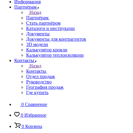
Информация
Партнёрам
Назад
Партнёрам
Стать партнёром
Каталоги и инструкции
Документы
Документы для контрагентов
3D модели
Калькулятор кровли
Калькулятор теплоизоляции
Контакты
Назад
Контакты
Отдел продаж
Руководство
География продаж
Где купить
0
Сравнение
0
Избранное
0
Корзина