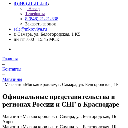
8 (846) 21-21-338
Назад
Телефоны
8 (846) 21-21-338
Заказать звонок
sale@mkrovlya.ru
г. Самара, ул. Белогородская, 1 К5
пн-пт 7:00 - 15:45 МСК
Главная
–
Контакты
–
Магазины
–
Магазин «Мягкая кровля», г. Самара, ул. Белгородская, 1Б
Официальные представительства в
регионах России и СНГ в Краснодаре
Магазин «Мягкая кровля», г. Самара, ул. Белгородская, 1Б
Адрес
Магазин «Мягкая кровля», г. Самара, ул. Белгородская, 1Б