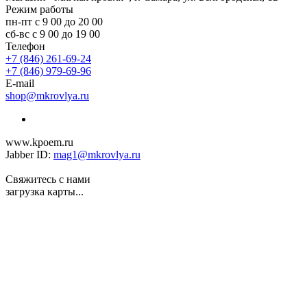
Режим работы
пн-пт с 9 00 до 20 00
сб-вс с 9 00 до 19 00
Телефон
+7 (846) 261-69-24
+7 (846) 979-69-96
E-mail
shop@mkrovlya.ru
www.kpoem.ru
Jabber ID:
mag1@mkrovlya.ru
Свяжитесь с нами
загрузка карты...