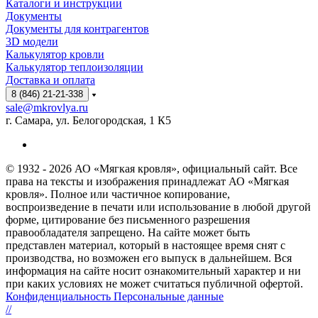
Каталоги и инструкции
Документы
Документы для контрагентов
3D модели
Калькулятор кровли
Калькулятор теплоизоляции
Доставка и оплата
8 (846) 21-21-338
sale@mkrovlya.ru
г. Самара, ул. Белогородская, 1 К5
© 1932 - 2026 АО «Мягкая кровля», официальный сайт. Все
права на тексты и изображения принадлежат АО «Мягкая
кровля». Полное или частичное копирование,
воспроизведение в печати или использование в любой другой
форме, цитирование без письменного разрешения
правообладателя запрещено. На сайте может быть
представлен материал, который в настоящее время снят с
производства, но возможен его выпуск в дальнейшем. Вся
информация на сайте носит ознакомительный характер и ни
при каких условиях не может считаться публичной офертой.
Конфиденциальность Персональные данные
//