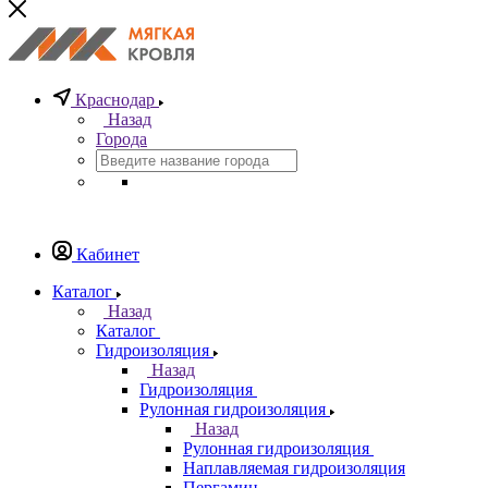
Краснодар
Назад
Города
Кабинет
Каталог
Назад
Каталог
Гидроизоляция
Назад
Гидроизоляция
Рулонная гидроизоляция
Назад
Рулонная гидроизоляция
Наплавляемая гидроизоляция
Пергамин