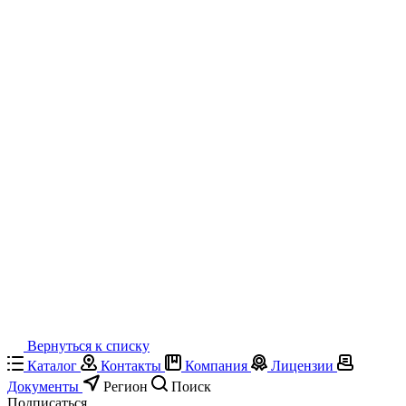
Вернуться к списку
Каталог
Контакты
Компания
Лицензии
Документы
Регион
Поиск
Подписаться