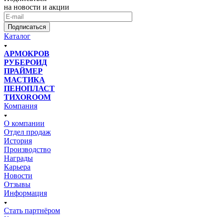
на новости и акции
Подписаться
Каталог
АРМОКРОВ
РУБЕРОИД
ПРАЙМЕР
МАСТИКА
ПЕНОПЛАСТ
ТИХОROOM
Компания
О компании
Отдел продаж
История
Производство
Награды
Карьера
Новости
Отзывы
Информация
Стать партнёром