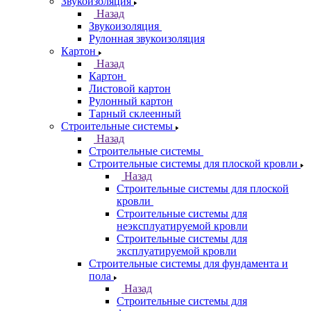
Звукоизоляция
Назад
Звукоизоляция
Рулонная звукоизоляция
Картон
Назад
Картон
Листовой картон
Рулонный картон
Тарный склеенный
Строительные системы
Назад
Строительные системы
Строительные системы для плоской кровли
Назад
Строительные системы для плоской
кровли
Строительные системы для
неэксплуатируемой кровли
Строительные системы для
эксплуатируемой кровли
Строительные системы для фундамента и
пола
Назад
Строительные системы для