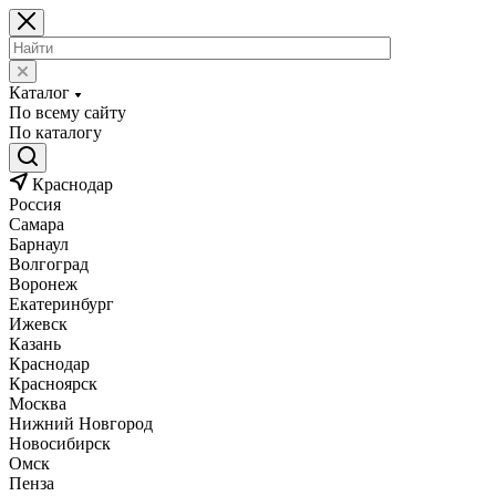
Каталог
По всему сайту
По каталогу
Краснодар
Россия
Самара
Барнаул
Волгоград
Воронеж
Екатеринбург
Ижевск
Казань
Краснодар
Красноярск
Москва
Нижний Новгород
Новосибирск
Омск
Пенза