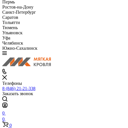
Пермь
Ростов-на-Дону
Санкт-Петербург
Саратов
Тольятти
Тюмень
Ульяновск
Уфа
Челябинск
Южно-Сахалинск
Телефоны
8 (846) 21-21-338
Заказать звонок
0
0
0