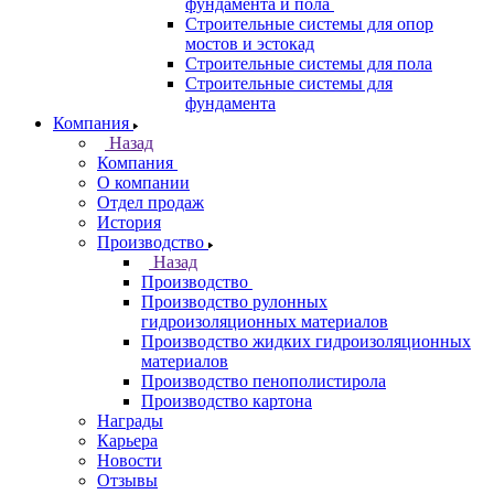
фундамента и пола
Строительные системы для опор
мостов и эстокад
Строительные системы для пола
Строительные системы для
фундамента
Компания
Назад
Компания
О компании
Отдел продаж
История
Производство
Назад
Производство
Производство рулонных
гидроизоляционных материалов
Производство жидких гидроизоляционных
материалов
Производство пенополистирола
Производство картона
Награды
Карьера
Новости
Отзывы