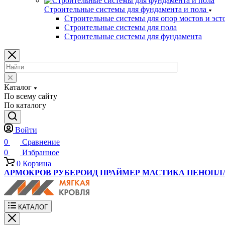
Строительные системы для фундамента и пола
Строительные системы для опор мостов и эст
Строительные системы для пола
Строительные системы для фундамента
Каталог
По всему сайту
По каталогу
Войти
0
Сравнение
0
Избранное
0
Корзина
АРМОКРОВ
РУБЕРОИД
ПРАЙМЕР
МАСТИКА
ПЕНОПЛ
КАТАЛОГ