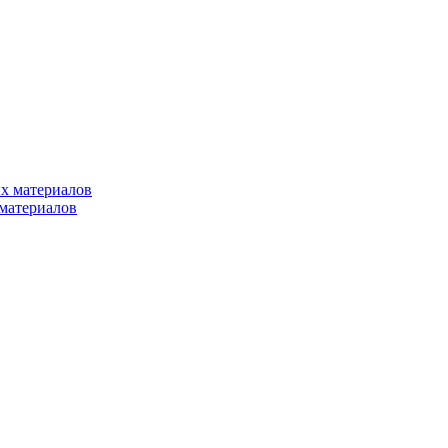
х материалов
материалов