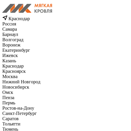
Краснодар
Россия
Самара
Барнаул
Волгоград
Воронеж
Екатеринбург
Ижевск
Казань
Краснодар
Красноярск
Москва
Нижний Новгород
Новосибирск
Омск
Пенза
Пермь
Ростов-на-Дону
Санкт-Петербург
Саратов
Тольятти
Тюмень