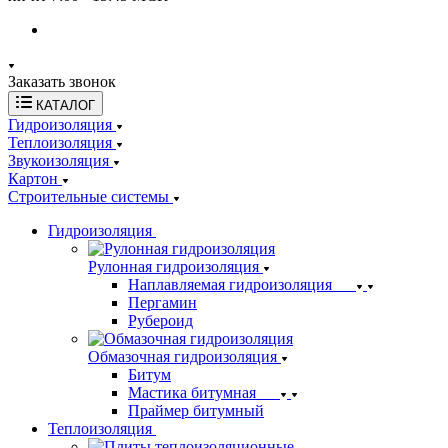
Заказать звонок
КАТАЛОГ
Гидроизоляция
Теплоизоляция
Звукоизоляция
Картон
Строительные системы
Гидроизоляция
Рулонная гидроизоляция
Наплавляемая гидроизоляция
Пергамин
Рубероид
Обмазочная гидроизоляция
Битум
Мастика битумная
Праймер битумный
Теплоизоляция