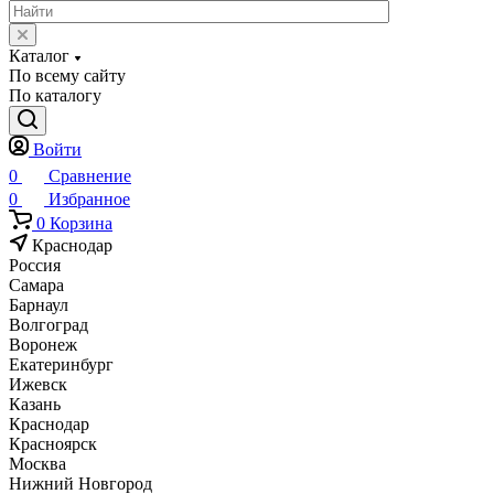
Каталог
По всему сайту
По каталогу
Войти
0
Сравнение
0
Избранное
0
Корзина
Краснодар
Россия
Самара
Барнаул
Волгоград
Воронеж
Екатеринбург
Ижевск
Казань
Краснодар
Красноярск
Москва
Нижний Новгород