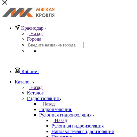
Краснодар
Назад
Города
Кабинет
Каталог
Назад
Каталог
Гидроизоляция
Назад
Гидроизоляция
Рулонная гидроизоляция
Назад
Рулонная гидроизоляция
Наплавляемая гидроизоляция
Пергамин