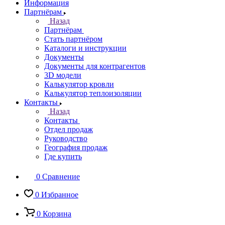
Информация
Партнёрам
Назад
Партнёрам
Стать партнёром
Каталоги и инструкции
Документы
Документы для контрагентов
3D модели
Калькулятор кровли
Калькулятор теплоизоляции
Контакты
Назад
Контакты
Отдел продаж
Руководство
География продаж
Где купить
0
Сравнение
0
Избранное
0
Корзина