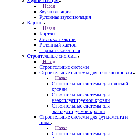
Звукоизоляция
Назад
Звукоизоляция
Рулонная звукоизоляция
Картон
Назад
Картон
Листовой картон
Рулонный картон
Тарный склеенный
Строительные системы
Назад
Строительные системы
Строительные системы для плоской кровли
Назад
Строительные системы для плоской
кровли
Строительные системы для
неэксплуатируемой кровли
Строительные системы для
эксплуатируемой кровли
Строительные системы для фундамента и
пола
Назад
Строительные системы для