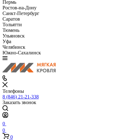
Пермь
Ростов-на-Дону
Санкт-Петербург
Саратов
Тольятти
Тюмень
Ульяновск
Уфа
Челябинск
Южно-Сахалинск
Телефоны
8 (846) 21-21-338
Заказать звонок
0
0
0