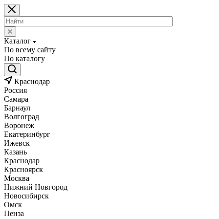
Каталог
По всему сайту
По каталогу
Краснодар
Россия
Самара
Барнаул
Волгоград
Воронеж
Екатеринбург
Ижевск
Казань
Краснодар
Красноярск
Москва
Нижний Новгород
Новосибирск
Омск
Пенза