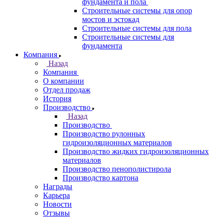
фундамента и пола
Строительные системы для опор
мостов и эстокад
Строительные системы для пола
Строительные системы для
фундамента
Компания
Назад
Компания
О компании
Отдел продаж
История
Производство
Назад
Производство
Производство рулонных
гидроизоляционных материалов
Производство жидких гидроизоляционных
материалов
Производство пенополистирола
Производство картона
Награды
Карьера
Новости
Отзывы