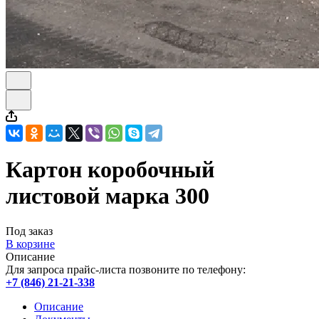
Картон коробочный
листовой марка 300
Под заказ
В корзине
Описание
Для запроса прайс-листа позвоните по телефону:
+7 (846) 21-21-338
Описание