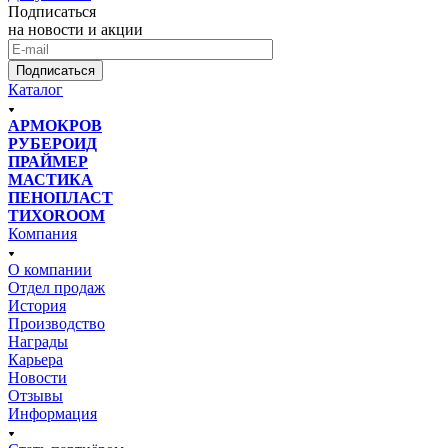
Подписаться
на новости и акции
Подписаться
Каталог
АРМОКРОВ
РУБЕРОИД
ПРАЙМЕР
МАСТИКА
ПЕНОПЛАСТ
ТИХОROOM
Компания
О компании
Отдел продаж
История
Производство
Награды
Карьера
Новости
Отзывы
Информация