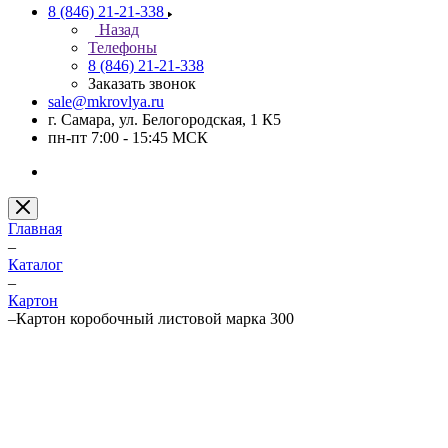
8 (846) 21-21-338
Назад
Телефоны
8 (846) 21-21-338
Заказать звонок
sale@mkrovlya.ru
г. Самара, ул. Белогородская, 1 К5
пн-пт 7:00 - 15:45 МСК
Главная
–
Каталог
–
Картон
–
Картон коробочный листовой марка 300