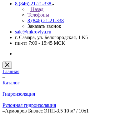
8 (846) 21-21-338
Назад
Телефоны
8 (846) 21-21-338
Заказать звонок
sale@mkrovlya.ru
г. Самара, ул. Белогородская, 1 К5
пн-пт 7:00 - 15:45 МСК
Главная
–
Каталог
–
Гидроизоляция
–
Рулонная гидроизоляция
–
Армокров Бизнес ЭПП-3,5 10 м² / 10х1