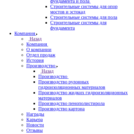
фундамента и пола
Строительные системы для опор
мостов и эстокад
Строительные системы для пола
Строительные системы для
фундамента
Компания
Назад
Компания
О компании
Отдел продаж
История
Производство
Назад
Производство
Производство рулонных
гидроизоляционных материалов
Производство жидких гидроизоляционных
материалов
Производство пенополистирола
Производство картона
Награды
Карьера
Новости
Отзывы