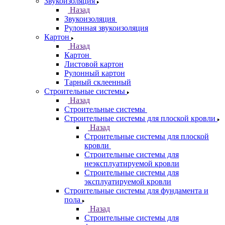
Звукоизоляция
Назад
Звукоизоляция
Рулонная звукоизоляция
Картон
Назад
Картон
Листовой картон
Рулонный картон
Тарный склеенный
Строительные системы
Назад
Строительные системы
Строительные системы для плоской кровли
Назад
Строительные системы для плоской
кровли
Строительные системы для
неэксплуатируемой кровли
Строительные системы для
эксплуатируемой кровли
Строительные системы для фундамента и
пола
Назад
Строительные системы для