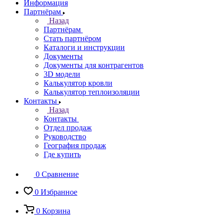
Информация
Партнёрам
Назад
Партнёрам
Стать партнёром
Каталоги и инструкции
Документы
Документы для контрагентов
3D модели
Калькулятор кровли
Калькулятор теплоизоляции
Контакты
Назад
Контакты
Отдел продаж
Руководство
География продаж
Где купить
0
Сравнение
0
Избранное
0
Корзина