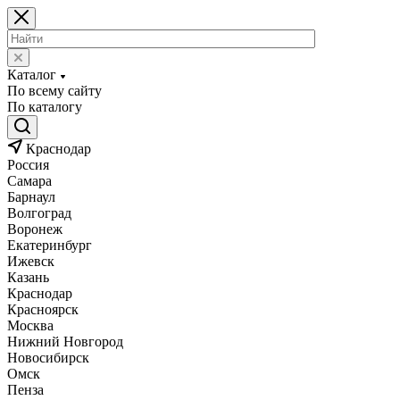
Каталог
По всему сайту
По каталогу
Краснодар
Россия
Самара
Барнаул
Волгоград
Воронеж
Екатеринбург
Ижевск
Казань
Краснодар
Красноярск
Москва
Нижний Новгород
Новосибирск
Омск
Пенза