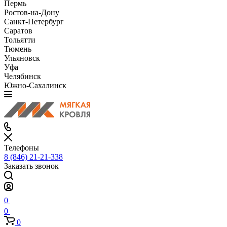
Пермь
Ростов-на-Дону
Санкт-Петербург
Саратов
Тольятти
Тюмень
Ульяновск
Уфа
Челябинск
Южно-Сахалинск
Телефоны
8 (846) 21-21-338
Заказать звонок
0
0
0