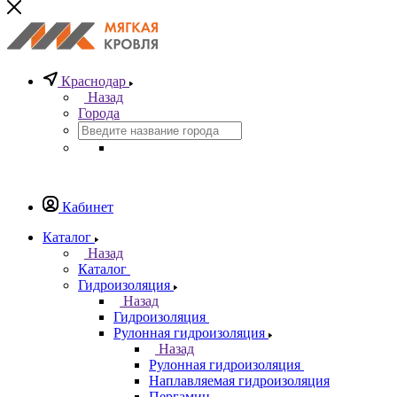
Краснодар
Назад
Города
Кабинет
Каталог
Назад
Каталог
Гидроизоляция
Назад
Гидроизоляция
Рулонная гидроизоляция
Назад
Рулонная гидроизоляция
Наплавляемая гидроизоляция
Пергамин