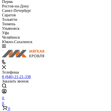
Пермь
Ростов-на-Дону
Санкт-Петербург
Саратов
Тольятти
Тюмень
Ульяновск
Уфа
Челябинск
Южно-Сахалинск
Телефоны
8 (846) 21-21-338
Заказать звонок
0
0
0