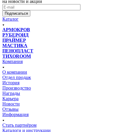
на новости и акции
Подписаться
Каталог
АРМОКРОВ
РУБЕРОИД
ПРАЙМЕР
МАСТИКА
ПЕНОПЛАСТ
ТИХОROOM
Компания
О компании
Отдел продаж
История
Производство
Награды
Карьера
Новости
Отзывы
Информация
Стать партнёром
Каталоги и инструкции