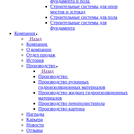
фундамента и пола
Строительные системы для опор
мостов и эстокад
Строительные системы для пола
Строительные системы для
фундамента
Компания
Назад
Компания
О компании
Отдел продаж
История
Производство
Назад
Производство
Производство рулонных
гидроизоляционных материалов
Производство жидких гидроизоляционных
материалов
Производство пенополистирола
Производство картона
Награды
Карьера
Новости
Отзывы