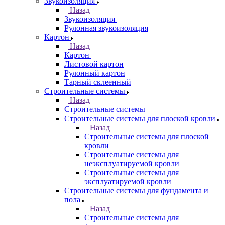
Звукоизоляция
Назад
Звукоизоляция
Рулонная звукоизоляция
Картон
Назад
Картон
Листовой картон
Рулонный картон
Тарный склеенный
Строительные системы
Назад
Строительные системы
Строительные системы для плоской кровли
Назад
Строительные системы для плоской
кровли
Строительные системы для
неэксплуатируемой кровли
Строительные системы для
эксплуатируемой кровли
Строительные системы для фундамента и
пола
Назад
Строительные системы для