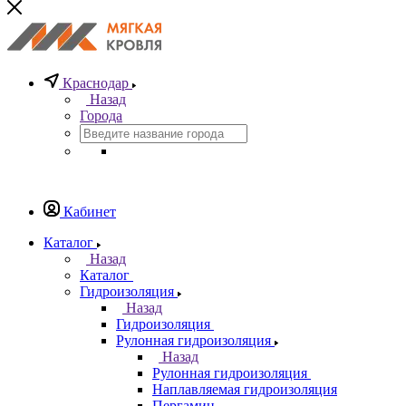
Краснодар
Назад
Города
Кабинет
Каталог
Назад
Каталог
Гидроизоляция
Назад
Гидроизоляция
Рулонная гидроизоляция
Назад
Рулонная гидроизоляция
Наплавляемая гидроизоляция
Пергамин