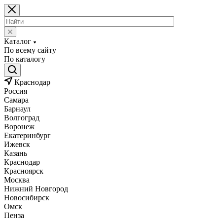
Каталог
По всему сайту
По каталогу
Краснодар
Россия
Самара
Барнаул
Волгоград
Воронеж
Екатеринбург
Ижевск
Казань
Краснодар
Красноярск
Москва
Нижний Новгород
Новосибирск
Омск
Пенза