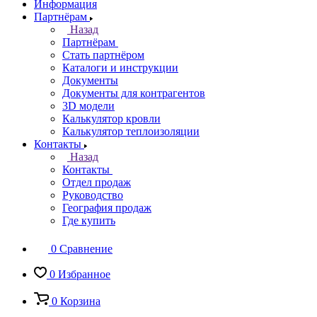
Информация
Партнёрам
Назад
Партнёрам
Стать партнёром
Каталоги и инструкции
Документы
Документы для контрагентов
3D модели
Калькулятор кровли
Калькулятор теплоизоляции
Контакты
Назад
Контакты
Отдел продаж
Руководство
География продаж
Где купить
0
Сравнение
0
Избранное
0
Корзина