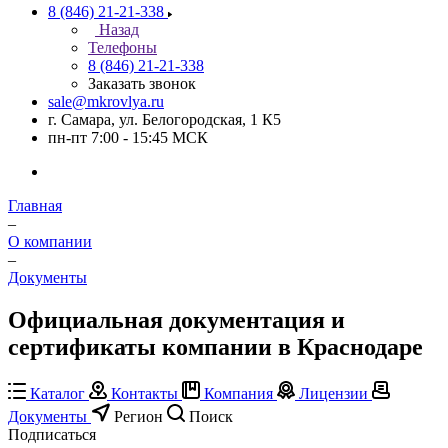
8 (846) 21-21-338
Назад
Телефоны
8 (846) 21-21-338
Заказать звонок
sale@mkrovlya.ru
г. Самара, ул. Белогородская, 1 К5
пн-пт 7:00 - 15:45 МСК
Главная
–
О компании
–
Документы
Официальная документация и
сертификаты компании в Краснодаре
Каталог
Контакты
Компания
Лицензии
Документы
Регион
Поиск
Подписаться